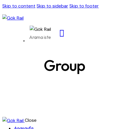
Skip to content
Skip to sidebar
Skip to footer
Group
Close
Anasayfa